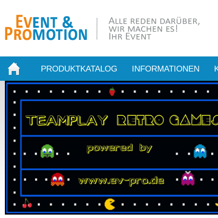
PRODUKTKATALOG
INFORMATIONEN