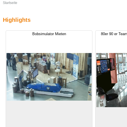
Startseite
Highlights
Bobsimulator Mieten
80er 90 er Team