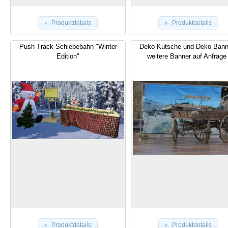
Produktdetails
Produktdetails
Push Track Schiebebahn "Winter
Deko Kutsche und Deko Bann
Edition"
weitere Banner auf Anfrage 
Produktdetails
Produktdetails