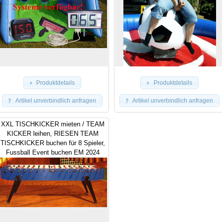
Produktdetails
Produktdetails
Artikel unverbindlich anfragen
Artikel unverbindlich anfragen
XXL TISCHKICKER mieten / TEAM
KICKER leihen, RIESEN TEAM
TISCHKICKER buchen für 8 Spieler,
Fussball Event buchen EM 2024