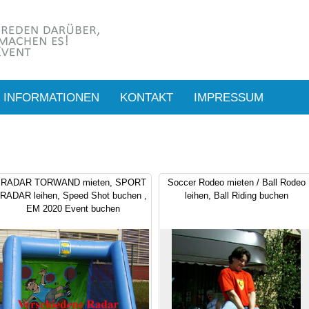
INFORMATIONEN
KONTAKT
IMPRESSUM
RADAR TORWAND mieten, SPORT
Soccer Rodeo mieten / Ball Rodeo
RADAR leihen, Speed Shot buchen ,
leihen, Ball Riding buchen
EM 2020 Event buchen