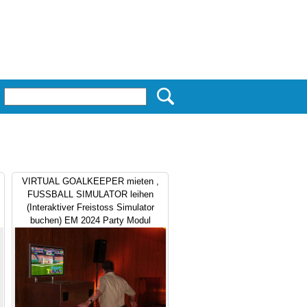
VIRTUAL GOALKEEPER mieten ,
FUSSBALL SIMULATOR leihen
(Interaktiver Freistoss Simulator
buchen) EM 2024 Party Modul