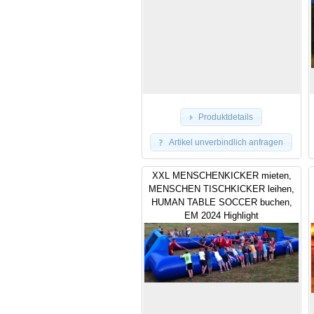
Produktdetails
Artikel unverbindlich anfragen
XXL MENSCHENKICKER mieten,
MENSCHEN TISCHKICKER leihen,
HUMAN TABLE SOCCER buchen,
EM 2024 Highlight