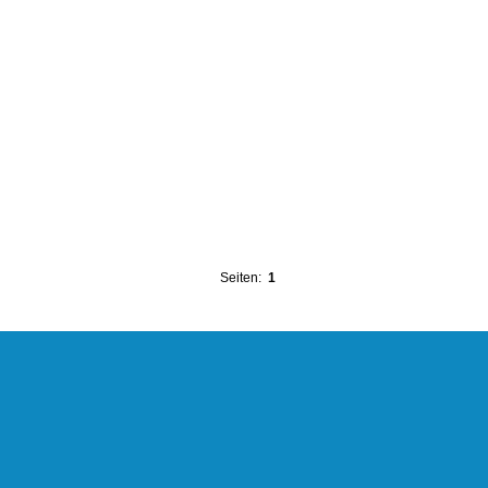
Seiten:
1