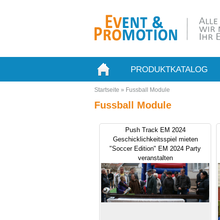
PRODUKTKATALOG
Startseite
»
Fussball Module
Fussball Module
Push Track EM 2024
Geschicklichkeitsspiel mieten
"Soccer Edition" EM 2024 Party
veranstalten