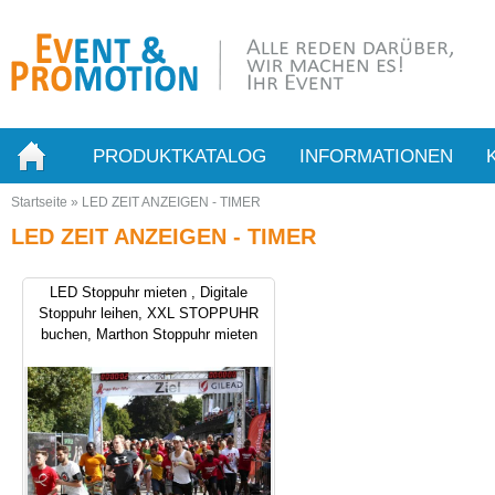
PRODUKTKATALOG
INFORMATIONEN
Startseite
»
LED ZEIT ANZEIGEN - TIMER
LED ZEIT ANZEIGEN - TIMER
LED Stoppuhr mieten , Digitale
Stoppuhr leihen, XXL STOPPUHR
buchen, Marthon Stoppuhr mieten