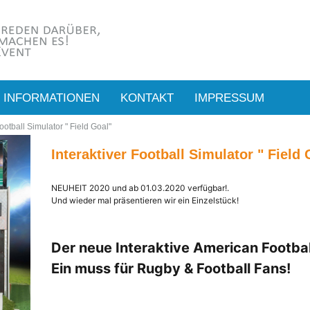
INFORMATIONEN
KONTAKT
IMPRESSUM
Football Simulator " Field Goal"
Interaktiver Football Simulator " Field 
NEUHEIT 2020 und ab 01.03.2020 verfügbar!.
Und wieder mal präsentieren wir ein Einzelstück!
Der neue Interaktive American Football
Ein muss für Rugby & Football Fans!