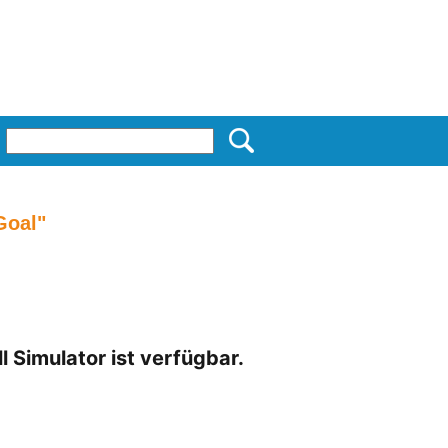
Goal"
 Simulator ist verfügbar.