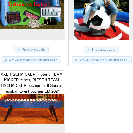
Produktdetails
Produktdetails
Artikel unverbindlich anfragen
Artikel unverbindlich anfragen
XXL TISCHKICKER mieten / TEAM
KICKER leihen, RIESEN TEAM
TISCHKICKER buchen für 8 Spieler,
Fussball Event buchen EM 2024