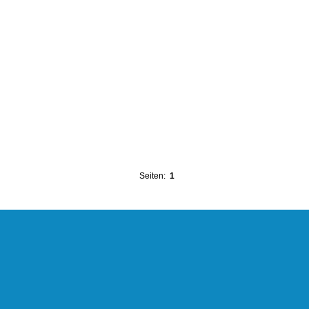
Seiten:
1