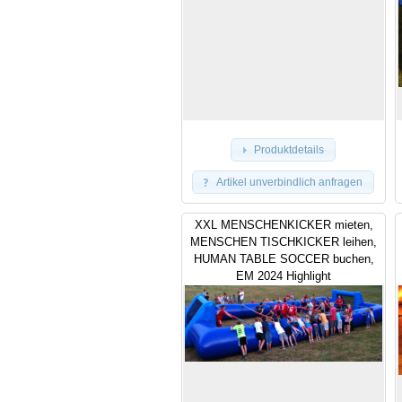
Produktdetails
Artikel unverbindlich anfragen
XXL MENSCHENKICKER mieten,
MENSCHEN TISCHKICKER leihen,
HUMAN TABLE SOCCER buchen,
EM 2024 Highlight