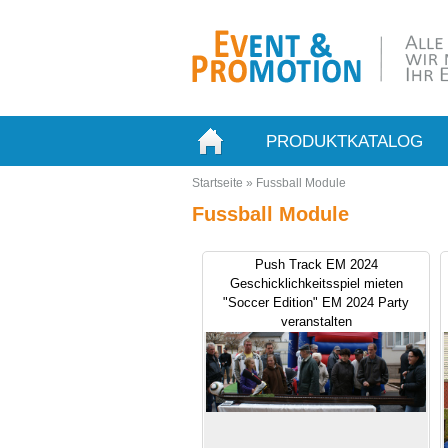
PRODUKTKATALOG
Startseite
»
Fussball Module
Fussball Module
Push Track EM 2024
Geschicklichkeitsspiel mieten
"Soccer Edition" EM 2024 Party
veranstalten