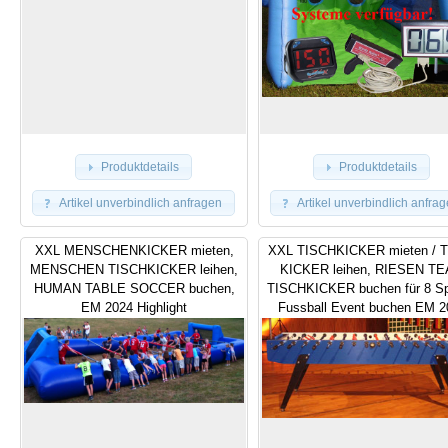
Produktdetails
Produktdetails
Artikel unverbindlich anfragen
Artikel unverbindlich anfra
XXL MENSCHENKICKER mieten,
XXL TISCHKICKER mieten / 
MENSCHEN TISCHKICKER leihen,
KICKER leihen, RIESEN T
HUMAN TABLE SOCCER buchen,
TISCHKICKER buchen für 8 Spi
EM 2024 Highlight
Fussball Event buchen EM 2