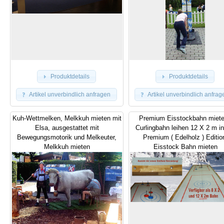
Produktdetails
Produktdetails
Artikel unverbindlich anfragen
Artikel unverbindlich anfrag
Kuh-Wettmelken, Melkkuh mieten mit
Premium Eisstockbahn miete
Elsa, ausgestattet mit
Curlingbahn leihen 12 X 2 m in
Bewegungsmotorik und Melkeuter,
Premium ( Edelholz ) Editio
Melkkuh mieten
Eisstock Bahn mieten