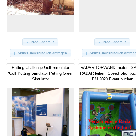
Produktdetails
Produktdetails
Artikel unverbindlich anfragen
Artikel unverbindlich anfrag
Putting Challenge Golf Simulator
RADAR TORWAND mieten, S
/Golf Putting Simulator Putting Green
RADAR leihen, Speed Shot buc
Simulator
EM 2020 Event buchen