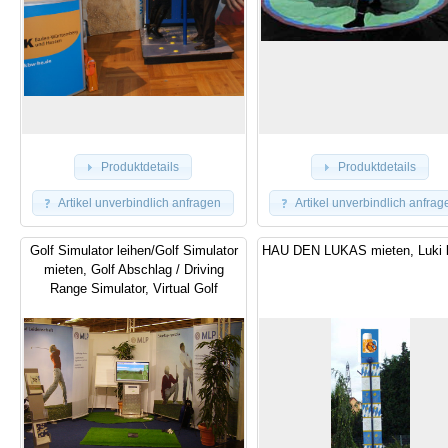
Produktdetails
Produktdetails
Artikel unverbindlich anfragen
Artikel unverbindlich anfrag
Golf Simulator leihen/Golf Simulator
HAU DEN LUKAS mieten, Luki l
mieten, Golf Abschlag / Driving
Range Simulator, Virtual Golf