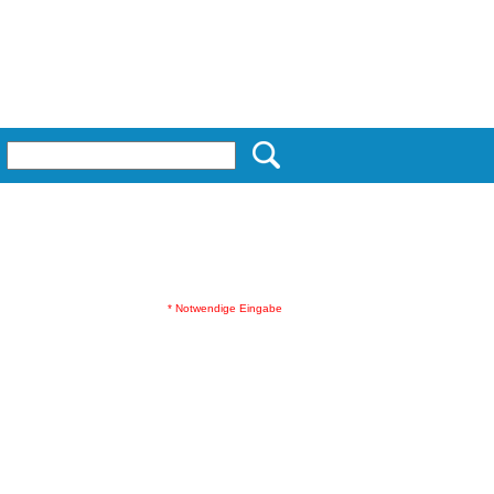
* Notwendige Eingabe