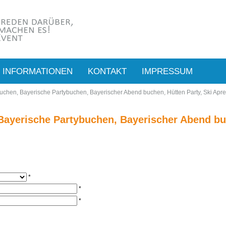
INFORMATIONEN
KONTAKT
IMPRESSUM
buchen, Bayerische Partybuchen, Bayerischer Abend buchen, Hütten Party, Ski Apre
Bayerische Partybuchen, Bayerischer Abend buc
*
*
*